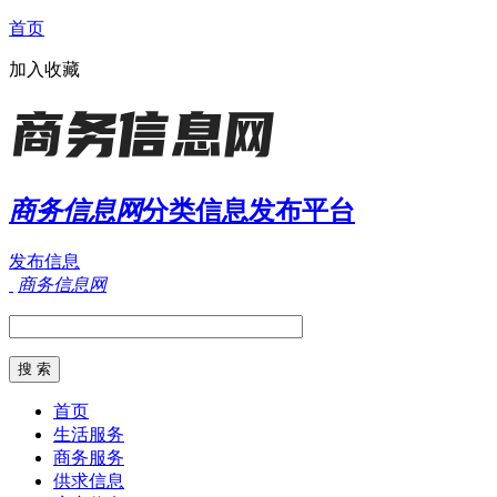
首页
加入收藏
商务信息网
分类信息发布平台
发布信息
商务信息网
首页
生活服务
商务服务
供求信息