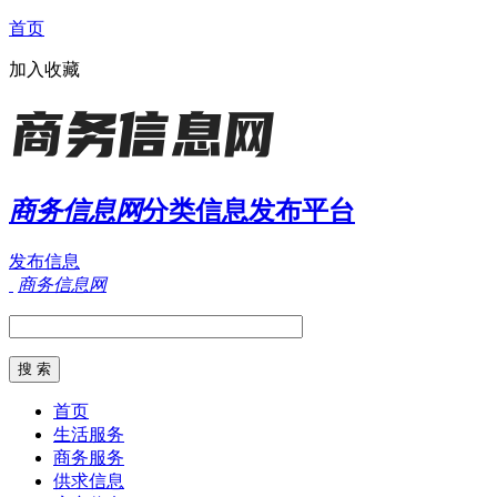
首页
加入收藏
商务信息网
分类信息发布平台
发布信息
商务信息网
首页
生活服务
商务服务
供求信息