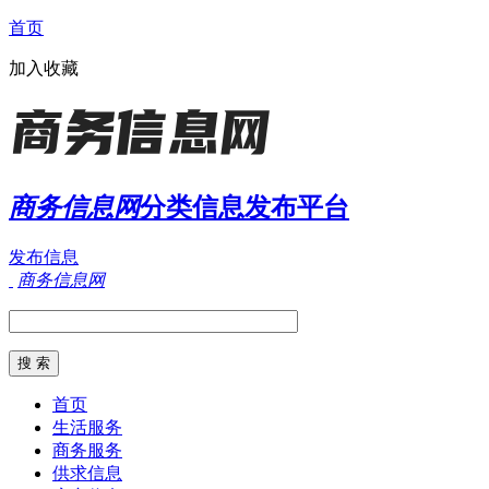
首页
加入收藏
商务信息网
分类信息发布平台
发布信息
商务信息网
首页
生活服务
商务服务
供求信息