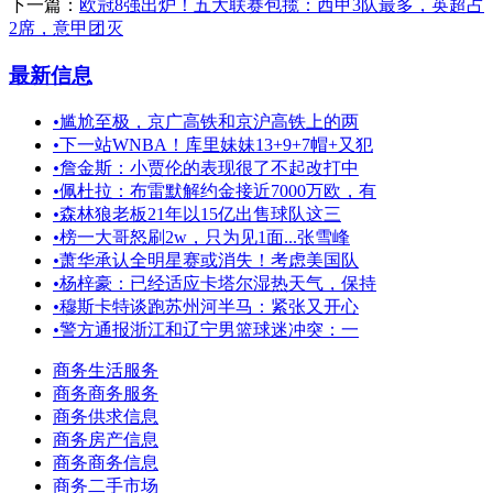
下一篇：
欧冠8强出炉！五大联赛包揽：西甲3队最多，英超占
2席，意甲团灭
最新信息
•
尴尬至极，京广高铁和京沪高铁上的两
•
下一站WNBA！库里妹妹13+9+7帽+又犯
•
詹金斯：小贾伦的表现很了不起改打中
•
佩杜拉：布雷默解约金接近7000万欧，有
•
森林狼老板21年以15亿出售球队这三
•
榜一大哥怒刷2w，只为见1面...张雪峰
•
萧华承认全明星赛或消失！考虑美国队
•
杨梓豪：已经适应卡塔尔湿热天气，保持
•
穆斯卡特谈跑苏州河半马：紧张又开心
•
警方通报浙江和辽宁男篮球迷冲突：一
商务生活服务
商务商务服务
商务供求信息
商务房产信息
商务商务信息
商务二手市场