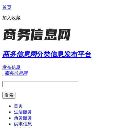
首页
加入收藏
商务信息网
分类信息发布平台
发布信息
商务信息网
首页
生活服务
商务服务
供求信息