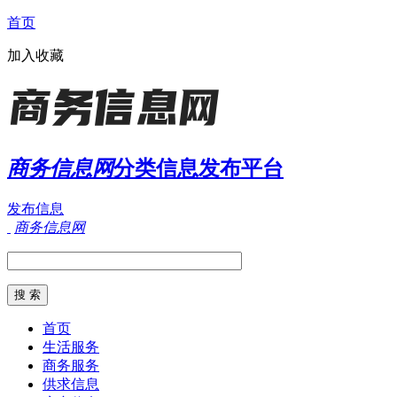
首页
加入收藏
商务信息网
分类信息发布平台
发布信息
商务信息网
首页
生活服务
商务服务
供求信息