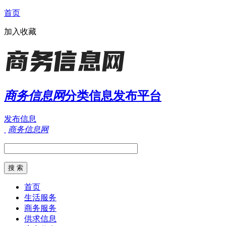
首页
加入收藏
商务信息网
分类信息发布平台
发布信息
商务信息网
首页
生活服务
商务服务
供求信息