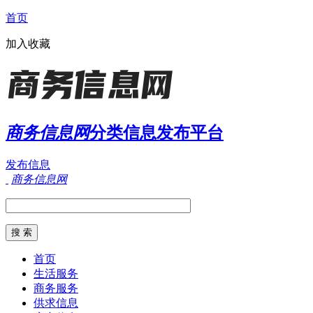
首页
加入收藏
商务信息网
分类信息发布平台
发布信息
商务信息网
首页
生活服务
商务服务
供求信息