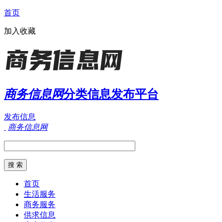
首页
加入收藏
商务信息网
分类信息发布平台
发布信息
商务信息网
首页
生活服务
商务服务
供求信息