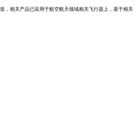
制造，相关产品已应用于航空航天领域相关飞行器上，基于相关