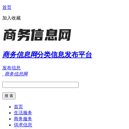
首页
加入收藏
商务信息网
分类信息发布平台
发布信息
商务信息网
首页
生活服务
商务服务
供求信息