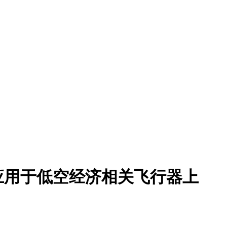
应用于低空经济相关飞行器上