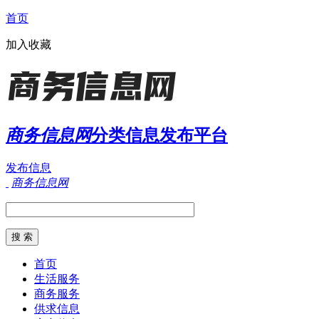
首页
加入收藏
商务信息网
分类信息发布平台
发布信息
商务信息网
首页
生活服务
商务服务
供求信息