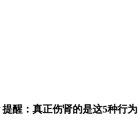
？提醒：真正伤肾的是这5种行为