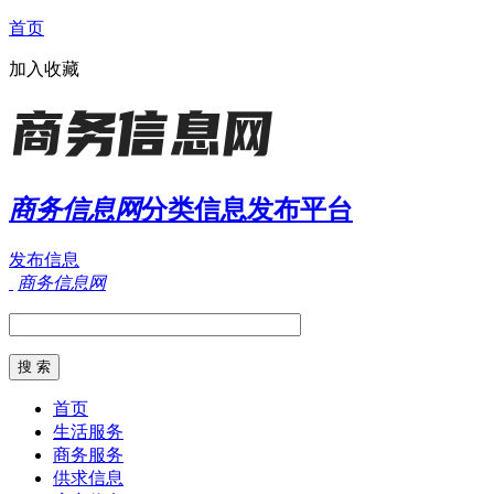
首页
加入收藏
商务信息网
分类信息发布平台
发布信息
商务信息网
首页
生活服务
商务服务
供求信息