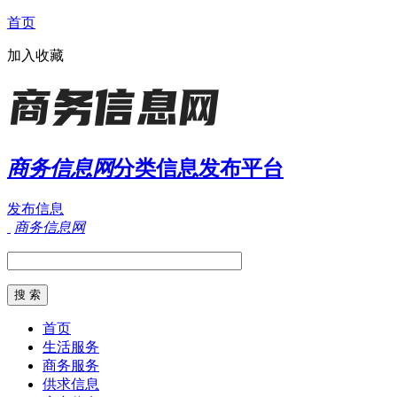
首页
加入收藏
商务信息网
分类信息发布平台
发布信息
商务信息网
首页
生活服务
商务服务
供求信息