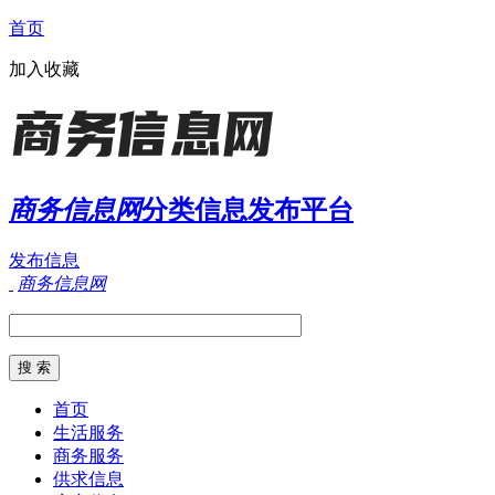
首页
加入收藏
商务信息网
分类信息发布平台
发布信息
商务信息网
首页
生活服务
商务服务
供求信息