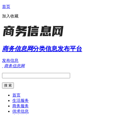
首页
加入收藏
商务信息网
分类信息发布平台
发布信息
商务信息网
首页
生活服务
商务服务
供求信息