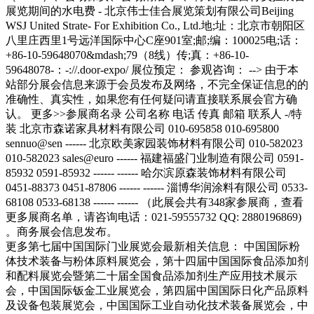
更多第七届中国国际门业展览会最新相关信息： 中国国际粉
体技术装备与粉体原料展览会，第十四届中国国际食品添加剂
和配料展览会暨第二十届全国食品添加剂生产应用技术展示
会，中国国际钣金工业展览会，第四届中国国际日化产品原料
及设备包装展览会，中国国际工业自动化技术装备展览会，中