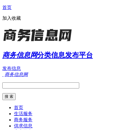
首页
加入收藏
商务信息网
分类信息发布平台
发布信息
商务信息网
首页
生活服务
商务服务
供求信息