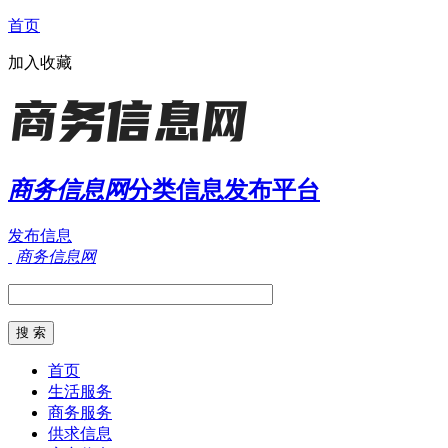
首页
加入收藏
商务信息网
分类信息发布平台
发布信息
商务信息网
首页
生活服务
商务服务
供求信息